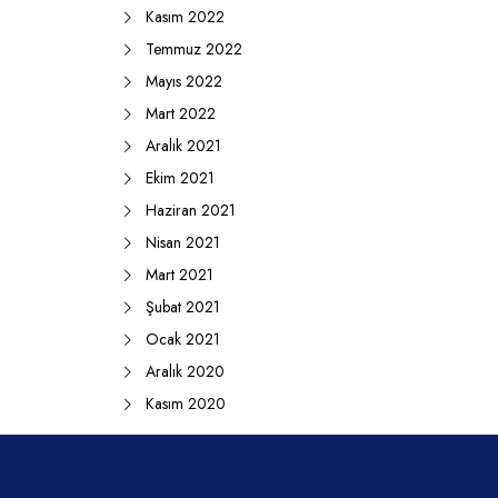
Kasım 2022
Temmuz 2022
Mayıs 2022
Mart 2022
Aralık 2021
Ekim 2021
Haziran 2021
Nisan 2021
Mart 2021
Şubat 2021
Ocak 2021
Aralık 2020
Kasım 2020