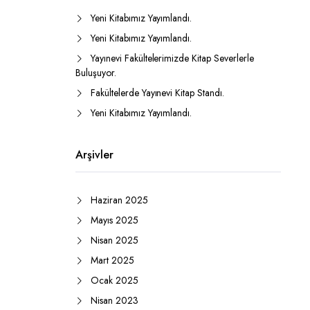
Yeni Kitabımız Yayımlandı.
Yeni Kitabımız Yayımlandı.
Yayınevi Fakültelerimizde Kitap Severlerle
Buluşuyor.
Fakültelerde Yayınevi Kitap Standı.
Yeni Kitabımız Yayımlandı.
Arşivler
Haziran 2025
Mayıs 2025
Nisan 2025
Mart 2025
Ocak 2025
Nisan 2023