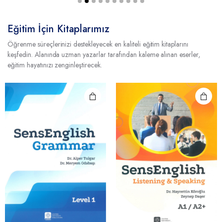
Eğitim İçin Kitaplarımız
Öğrenme süreçlerinizi destekleyecek en kaliteli eğitim kitaplarını
keşfedin. Alanında uzman yazarlar tarafından kaleme alınan eserler,
eğitim hayatınızı zenginleştirecek.