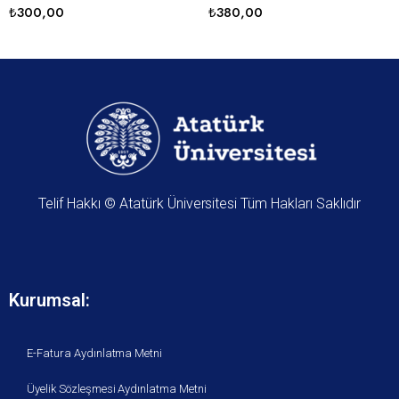
₺
300,00
₺
380,00
Telif Hakkı © Atatürk Üniversitesi Tüm Hakları Saklıdır
Kurumsal:
E-Fatura Aydınlatma Metni
Üyelik Sözleşmesi Aydınlatma Metni