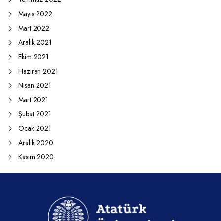
Mayıs 2022
Mart 2022
Aralık 2021
Ekim 2021
Haziran 2021
Nisan 2021
Mart 2021
Şubat 2021
Ocak 2021
Aralık 2020
Kasım 2020