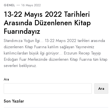
GENEL
16 Mayıs 2022
13-22 Mayıs 2022 Tarihleri
Arasında Düzenlenen Kitap
Fuarındayız
Standımıza Yoğun İlgi… 13-22 Mayıs 2022 tarihleri arasında
düzenlenen Kitap Fuarına katılım sağlayan Yayınevimiz
katılımcılardan büyük ilgi görüyor… Erzurum Recep Tayyip
Erdoğan Fuar Merkezinde düzenlenen Kitap Fuarına tüm kitap
severleri bekliyoruz.
Ara
Ara
Son Yazılar