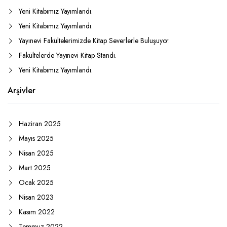
Yeni Kitabımız Yayımlandı.
Yeni Kitabımız Yayımlandı.
Yayınevi Fakültelerimizde Kitap Severlerle Buluşuyor.
Fakültelerde Yayınevi Kitap Standı.
Yeni Kitabımız Yayımlandı.
Arşivler
Haziran 2025
Mayıs 2025
Nisan 2025
Mart 2025
Ocak 2025
Nisan 2023
Kasım 2022
Temmuz 2022