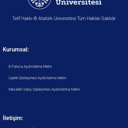
Telif Hakkı © Atatürk Üniversitesi Tüm Hakları Saklıdır
Kurumsal:
E-Fatura Aydınlatma Metni
Üyelik Sözleşmesi Aydınlatma Metni
Mesafeli Satış Sözleşmesi Aydınlatma Metni
İletişim: