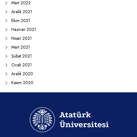
Mart 2022
Aralık 2021
Ekim 2021
Haziran 2021
Nisan 2021
Mart 2021
Şubat 2021
Ocak 2021
Aralık 2020
Kasım 2020