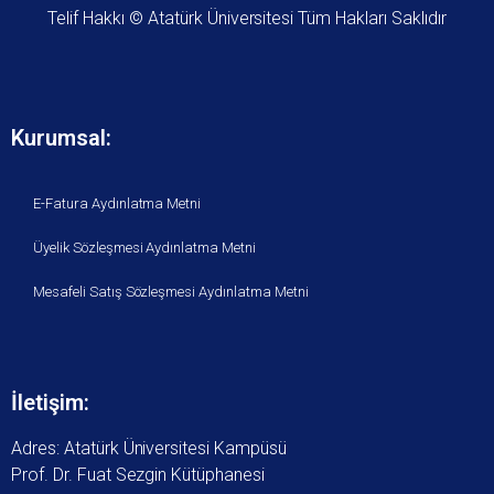
Telif Hakkı © Atatürk Üniversitesi Tüm Hakları Saklıdır
Kurumsal:
E-Fatura Aydınlatma Metni
Üyelik Sözleşmesi Aydınlatma Metni
Mesafeli Satış Sözleşmesi Aydınlatma Metni
İletişim:
Adres: Atatürk Üniversitesi Kampüsü
Prof. Dr. Fuat Sezgin Kütüphanesi