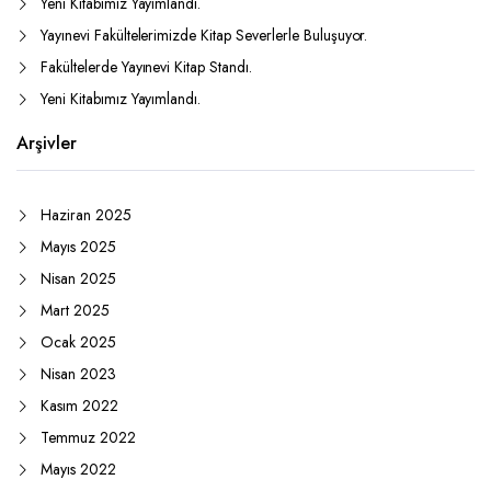
Yeni Kitabımız Yayımlandı.
Yayınevi Fakültelerimizde Kitap Severlerle Buluşuyor.
Fakültelerde Yayınevi Kitap Standı.
Yeni Kitabımız Yayımlandı.
Arşivler
Haziran 2025
Mayıs 2025
Nisan 2025
Mart 2025
Ocak 2025
Nisan 2023
Kasım 2022
Temmuz 2022
Mayıs 2022