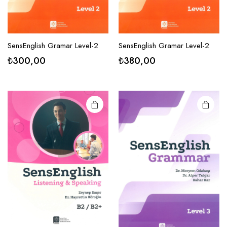
SensEnglish Gramar Level-2
SensEnglish Gramar Level-2
₺
300,00
₺
380,00