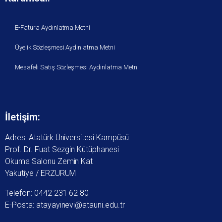
E-Fatura Aydınlatma Metni
Üyelik Sözleşmesi Aydınlatma Metni
Mesafeli Satış Sözleşmesi Aydınlatma Metni
İletişim:
Adres: Atatürk Üniversitesi Kampüsü
Prof. Dr. Fuat Sezgin Kütüphanesi
Okuma Salonu Zemin Kat
Yakutiye / ERZURUM
Telefon: 0442 231 62 80
E-Posta: atayayinevi@atauni.edu.tr