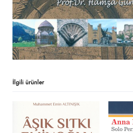
İlgili ürünler